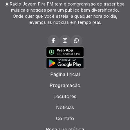
A Rádio Jovem Pira FM tem o compromisso de trazer boa
música e notícias para um público bem diversificado.
Onde quer que você esteja, a qualquer hora do dia,
levamos as notícias em tempo real.
Página Inicial
Programação
Locutores
Notícias
Contato
Peça sua música