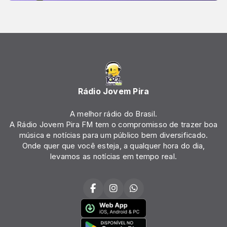
Rádio Jovem Pira
A melhor rádio do Brasil.
A Rádio Jovem Pira FM tem o compromisso de trazer boa
música e notícias para um público bem diversificado.
Onde quer que você esteja, a qualquer hora do dia,
levamos as notícias em tempo real.