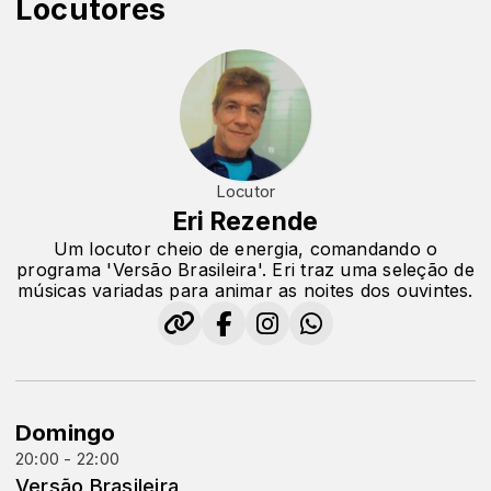
Locutores
Locutor
Eri Rezende
Um locutor cheio de energia, comandando o
programa 'Versão Brasileira'. Eri traz uma seleção de
músicas variadas para animar as noites dos ouvintes.
Domingo
20:00 - 22:00
Versão Brasileira