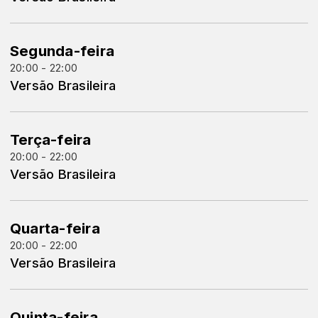
Segunda-feira
20:00 - 22:00
Versão Brasileira
Terça-feira
20:00 - 22:00
Versão Brasileira
Quarta-feira
20:00 - 22:00
Versão Brasileira
Quinta-feira