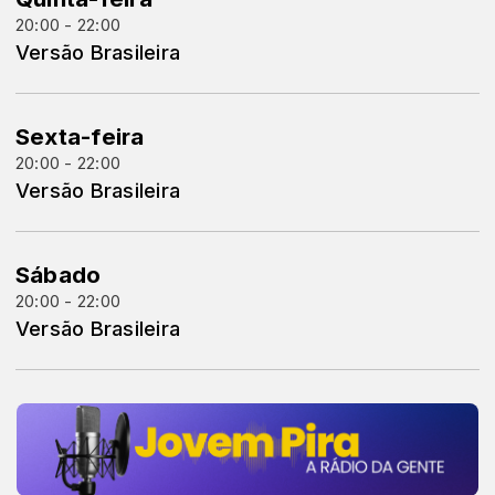
20:00 - 22:00
Versão Brasileira
Sexta-feira
20:00 - 22:00
Versão Brasileira
Sábado
20:00 - 22:00
Versão Brasileira