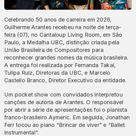
Celebrando 50 anos de carreira em 2026,
Guilherme Arantes recebeu na noite de terça-
feira (07), no Cantaloup Living Room, em São
Paulo, a Medalha UBC, distinção criada pela
União Brasileira de Compositores para
reconhecer grandes nomes da música brasileira.
A entrega foi realizada por Fernanda Takai,
Tulipa Ruiz, Diretoras da UBC, e Marcelo
Castello Branco, Diretor Executivo da entidade.
Um pocket show com convidados interpretou
canções de autoria de Arantes. O responsável
por abrir a série de apresentações foi o pianista
franco-brasileiro Aymeric. Em seguida, Jonathan
Ferr tocou ao piano “Brincar de viver” e “Ballet
instrumental”.