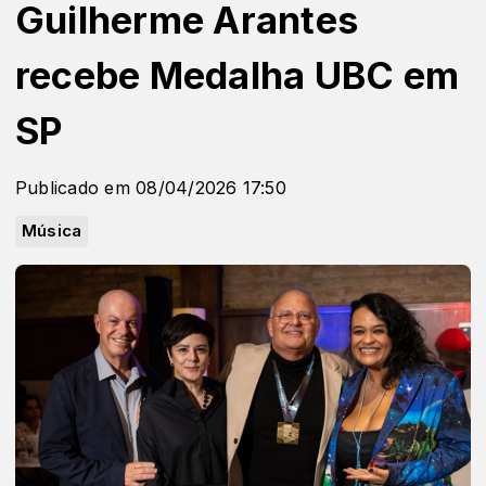
Guilherme Arantes
recebe Medalha UBC em
SP
Publicado em 08/04/2026 17:50
Música