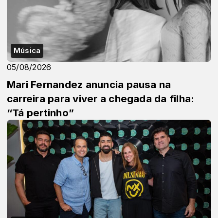
Música
05/08/2026
Mari Fernandez anuncia pausa na
carreira para viver a chegada da filha:
“Tá pertinho”