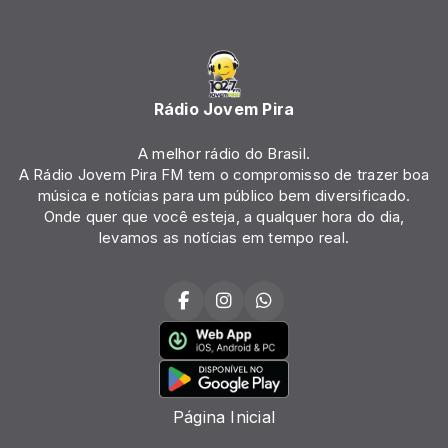
Rádio Jovem Pira
A melhor rádio do Brasil.
A Rádio Jovem Pira FM tem o compromisso de trazer boa
música e notícias para um público bem diversificado.
Onde quer que você esteja, a qualquer hora do dia,
levamos as notícias em tempo real.
Página Inicial