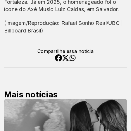
Fortaleza. Já em 2025, o homenageado foi o
ícone do Axé Music Luiz Caldas, em Salvador.
(Imagem/Reprodução:
|
Rafael Sonho Real/UBC
Billboard Brasil)
Compartilhe essa notícia
Mais notícias