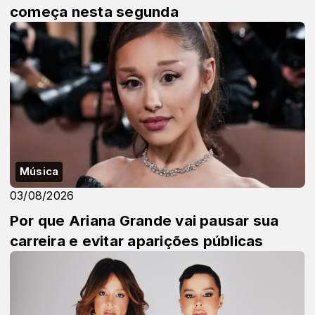
começa nesta segunda
Música
03/08/2026
Por que Ariana Grande vai pausar sua
carreira e evitar aparições públicas