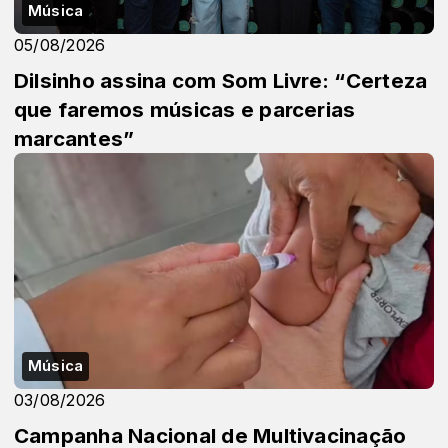
Música
05/08/2026
Dilsinho assina com Som Livre: “Certeza
que faremos músicas e parcerias
marcantes”
Música
03/08/2026
Campanha Nacional de Multivacinação