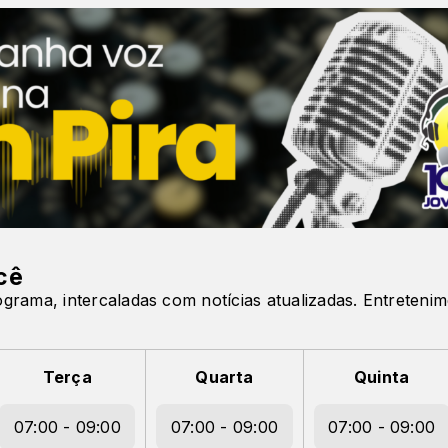
cê
grama, intercaladas com notícias atualizadas. Entretenim
Terça
Quarta
Quinta
07:00 - 09:00
07:00 - 09:00
07:00 - 09:00