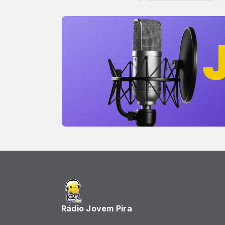
Rádio Jovem Pira