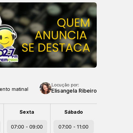
Locução por:
ento matinal
Elisangela Ribeiro
Sexta
Sábado
07:00 - 09:00
07:00 - 11:00