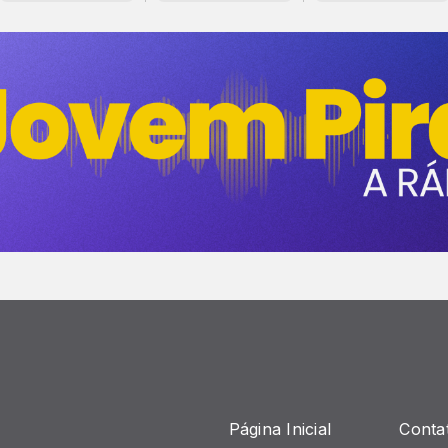
Página Inicial
Conta