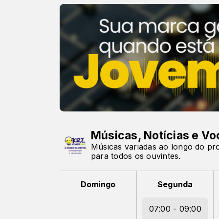
Músicas, Notícias e Vo
Músicas variadas ao longo do pro
para todos os ouvintes.
Domingo
Segunda
07:00 - 09:00